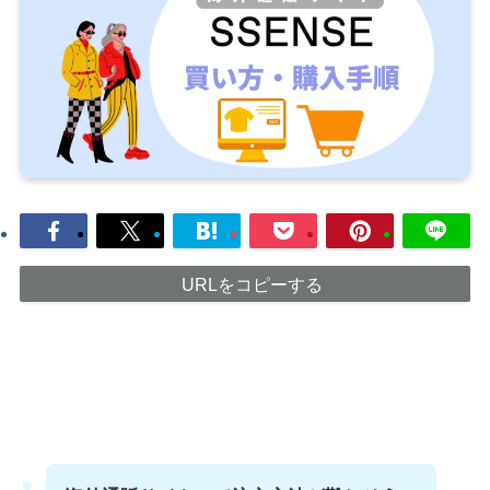
URLをコピーする