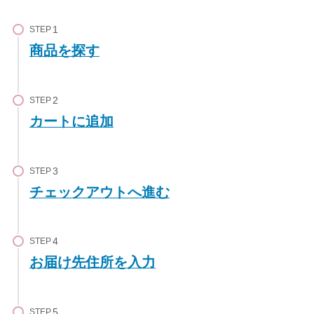
STEP
商品を探す
STEP
カートに追加
STEP
チェックアウトへ進む
STEP
お届け先住所を入力
STEP