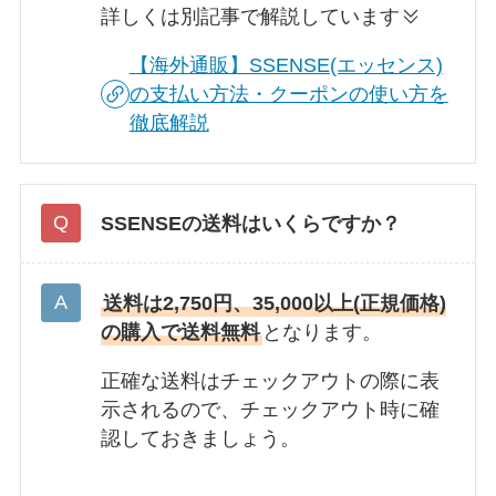
詳しくは別記事で解説しています
【海外通販】SSENSE(エッセンス)
の支払い方法・クーポンの使い方を
徹底解説
SSENSEの送料はいくらですか？
送料は2,750円、35,000以上(正規価格)
の購入で送料無料
となります。
正確な送料はチェックアウトの際に表
示されるので、チェックアウト時に確
認しておきましょう。