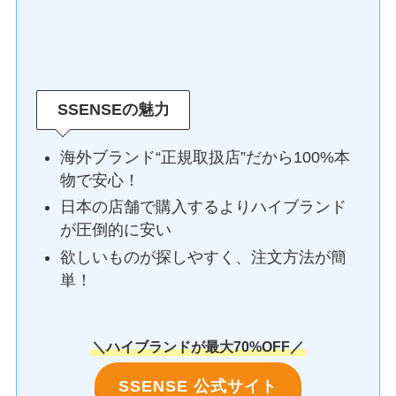
SSENSEの魅力
海外ブランド“正規取扱店”だから100%本
物で安心！
日本の店舗で購入するよりハイブランド
が圧倒的に安い
欲しいものが探しやすく、注文方法が簡
単！
＼ハイブランドが最大70%OFF／
SSENSE 公式サイト