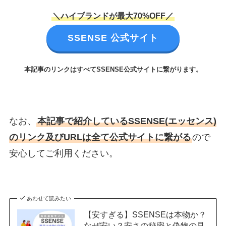
＼ハイブランドが最大70%OFF／
SSENSE 公式サイト
本記事のリンクはすべてSSENSE公式サイトに繋がります。
なお、
本記事で紹介しているSSENSE(エッセンス)
のリンク及びURLは全て公式サイトに繋がる
ので
安心してご利用ください。
あわせて読みたい
【安すぎる】SSENSEは本物か？
なぜ安い？安さの秘密と偽物の見