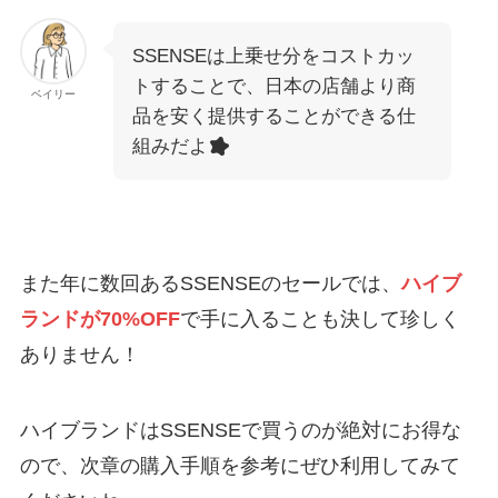
SSENSEは上乗せ分をコストカッ
トすることで、日本の店舗より商
ベイリー
品を安く提供することができる仕
組みだよ
また年に数回あるSSENSEのセールでは、
ハイブ
ランドが70%OFF
で手に入ることも決して珍しく
ありません！
ハイブランドはSSENSEで買うのが絶対にお得な
ので、次章の購入手順を参考にぜひ利用してみて