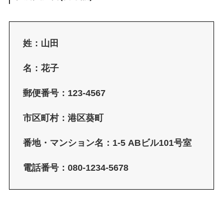
姓：山田
名：花子
郵便番号：123-4567
市区町村：港区葵町
番地・マンション名：1-5 ABビル101号室
電話番号：080-1234-5678