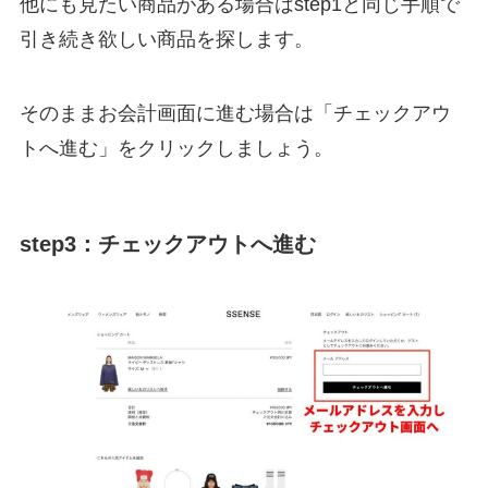
他にも見たい商品がある場合はstep1と同じ手順で
引き続き欲しい商品を探します。
そのままお会計画面に進む場合は「チェックアウ
トへ進む」をクリックしましょう。
step3：チェックアウトへ進む