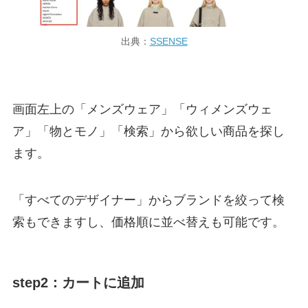
出典：
SSENSE
画面左上の「メンズウェア」「ウィメンズウェ
ア」「物とモノ」「検索」から欲しい商品を探し
ます。
「すべてのデザイナー」からブランドを絞って検
索もできますし、価格順に並べ替えも可能です。
step2：カートに追加