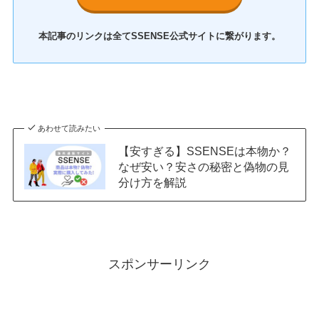
本記事のリンクは全てSSENSE公式サイト
に繋がります。
あわせて読みたい
【安すぎる】SSENSEは本物か？
なぜ安い？安さの秘密と偽物の見
分け方を解説
スポンサーリンク