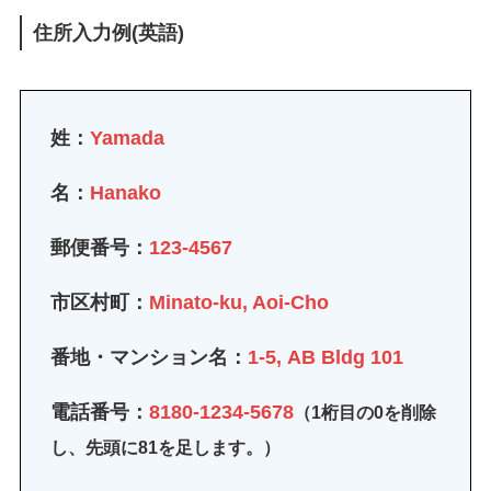
住所入力例(英語)
姓：
Yamada
名：
Hanako
郵便番号：
123-4567
市区村町：
Minato-ku, Aoi-Cho
番地・マンション名：
1-5, AB Bldg 101
電話番号：
8180-1234-5678
（1桁目の0を削除
し、先頭に81を足します。）