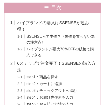
目次
ハイブランドの購入はSSENSEが超お
得！
SSENSEって本物？〈偽物を買わない為
の注意点〉
ハイブランドが最大70%OFFの破格で購
入できる
6ステップで注文完了！SSENSEの購入方
法
step1：商品を探す
step2：カートに追加
step3：チェックアウトへ進む
step4：お届け先住所を入力
step5：お支払い方法の入力