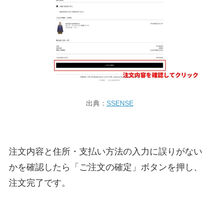
出典：
SSENSE
注文内容と住所・支払い方法の入力に誤りがない
かを確認したら「ご注文の確定」ボタンを押し、
注文完了です。