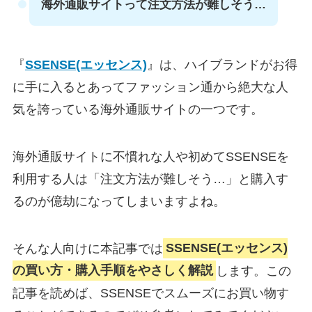
海外通販サイトって注文方法が難しそう…
『
SSENSE(エッセンス)
』は、ハイブランドがお得
に手に入るとあってファッション通から絶大な人
気を誇っている海外通販サイトの一つです。
海外通販サイトに不慣れな人や初めてSSENSEを
利用する人は「注文方法が難しそう…」と購入す
るのが億劫になってしまいますよね。
そんな人向けに本記事では
SSENSE(エッセンス)
の買い方・購入手順をやさしく解説
します。この
記事を読めば、SSENSEでスムーズにお買い物す