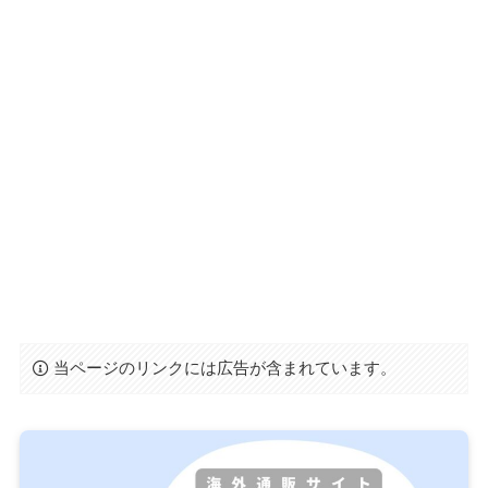
当ページのリンクには広告が含まれています。