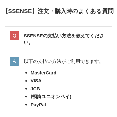
【SSENSE】注文・購入時のよくある質問
SSENSEの支払い方法を教えてくださ
い。
以下の支払い方法がご利用できます。
MasterCard
VISA
JCB
銀聯(ユニオンペイ)
PayPal