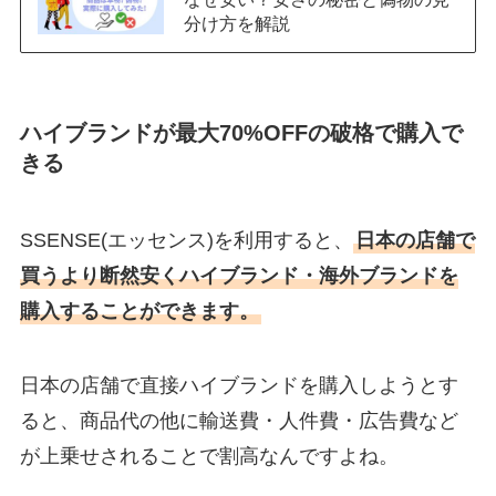
分け方を解説
ハイブランドが最大70%OFFの破格で購入で
きる
SSENSE(エッセンス)を利用すると、
日本の店舗で
買うより断然安くハイブランド・海外ブランドを
購入することができます。
日本の店舗で直接ハイブランドを購入しようとす
ると、商品代の他に輸送費・人件費・広告費など
が上乗せされることで割高なんですよね。