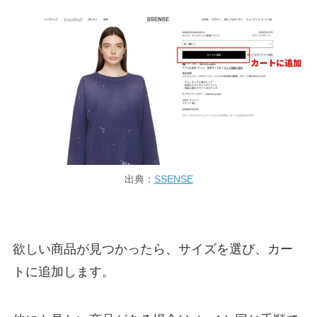
出典：
SSENSE
欲しい商品が見つかったら、サイズを選び、カー
トに追加します。