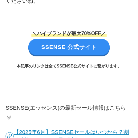
くださいね。
＼ハイブランドが最大70%OFF／
SSENSE 公式サイト
本記事のリンクは全てSSENSE公式サイトに繋がります。
SSENSE(エッセンス)の最新セール情報はこちら
【2025年6月】SSENSEセールはいつから？割