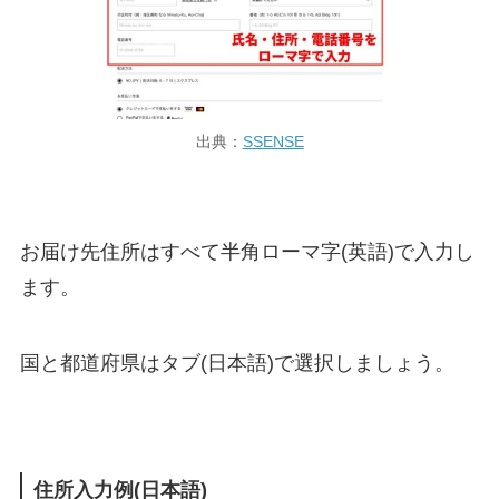
出典：
SSENSE
お届け先住所はすべて半角ローマ字(英語)で入力し
ます。
国と都道府県はタブ(日本語)で選択しましょう。
住所入力例(日本語)