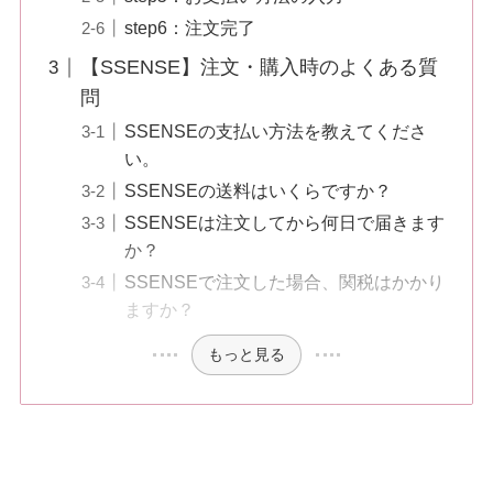
step6：注文完了
【SSENSE】注文・購入時のよくある質
問
SSENSEの支払い方法を教えてくださ
い。
SSENSEの送料はいくらですか？
SSENSEは注文してから何日で届きます
か？
SSENSEで注文した場合、関税はかかり
ますか？
もっと見る