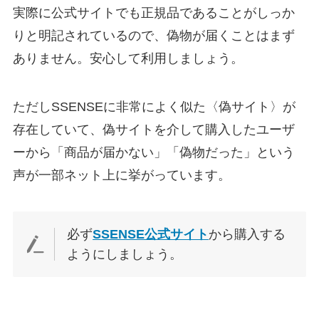
実際に公式サイトでも正規品であることがしっか
りと明記されているので、偽物が届くことはまず
ありません。安心して利用しましょう。
ただしSSENSEに非常によく似た〈偽サイト〉が
存在していて、偽サイトを介して購入したユーザ
ーから「商品が届かない」「偽物だった」という
声が一部ネット上に挙がっています。
必ず
SSENSE公式サイト
から購入する
ようにしましょう。