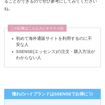
ることができるのでぜひ参考にしてみてください
ね。
この記事はこんな人にオススメ
初めて海外通販サイトを利用するのに不
安な人
SSENSE(エッセンス)の注文・購入方法が
わからない人
憧れのハイブランドはSSENSEでお得に