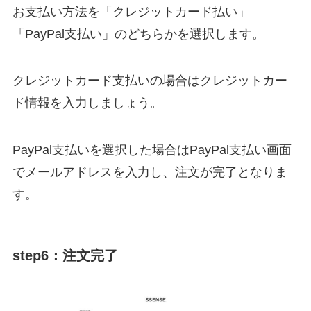
お支払い方法を「クレジットカード払い」
「PayPal支払い」のどちらかを選択します。
クレジットカード支払いの場合はクレジットカー
ド情報を入力しましょう。
PayPal支払いを選択した場合はPayPal支払い画面
でメールアドレスを入力し、注文が完了となりま
す。
step6：注文完了