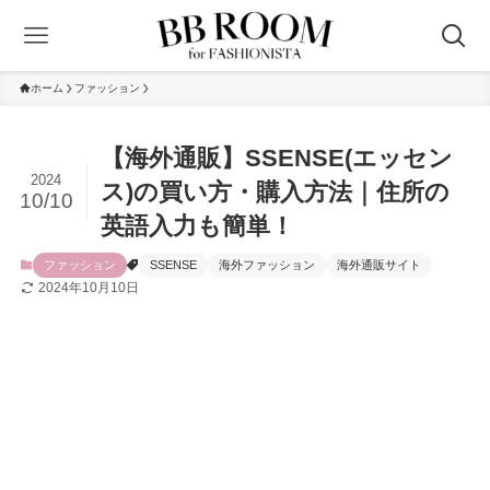
ホーム
ファッション
【海外通販】SSENSE(エッセン
2024
ス)の買い方・購入方法｜住所の
10/10
英語入力も簡単！
ファッション
SSENSE
海外ファッション
海外通販サイト
2024年10月10日