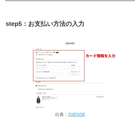
step5：お支払い方法の入力
出典：
SSENSE