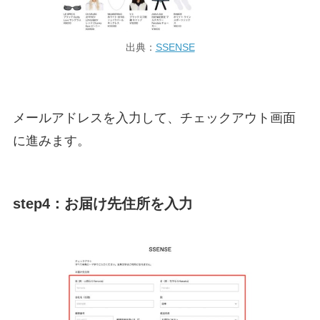
出典：
SSENSE
メールアドレスを入力して、チェックアウト画面
に進みます。
step4：お届け先住所を入力