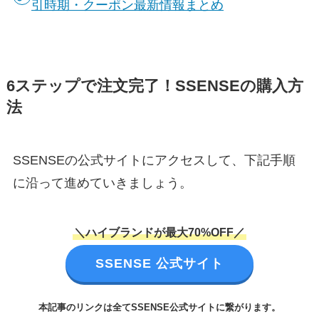
引時期・クーポン最新情報まとめ
6ステップで注文完了！SSENSEの購入方
法
SSENSEの公式サイトにアクセスして、下記手順
に沿って進めていきましょう。
＼ハイブランドが最大70%OFF／
SSENSE 公式サイト
本記事のリンクは全てSSENSE公式サイトに繋がります。