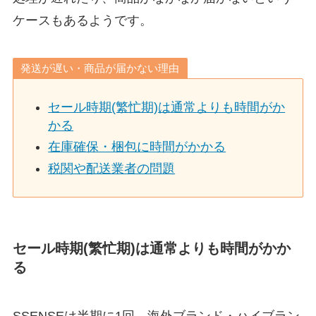
ケースもあるようです。
発送が遅い・商品が届かない理由
セール時期(繁忙期)は通常よりも時間がか
かる
在庫確保・梱包に時間がかかる
税関や配送業者の問題
セール時期(繁忙期)は通常よりも時間がかか
る