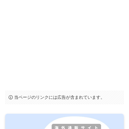
当ページのリンクには広告が含まれています。