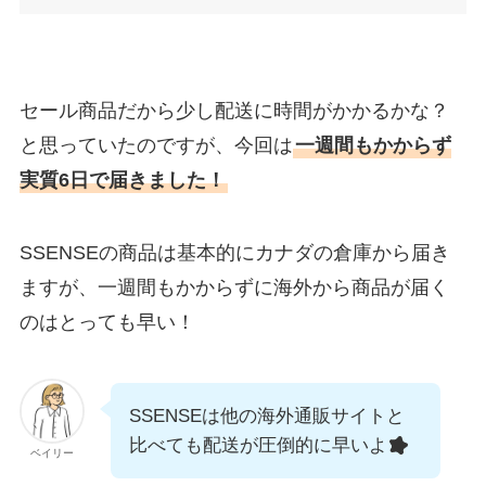
セール商品だから少し配送に時間がかかるかな？
と思っていたのですが、今回は
一週間もかからず
実質6日で届きました！
SSENSEの商品は基本的にカナダの倉庫から届き
ますが、一週間もかからずに海外から商品が届く
のはとっても早い！
SSENSEは他の海外通販サイトと
比べても配送が圧倒的に早いよ
ベイリー