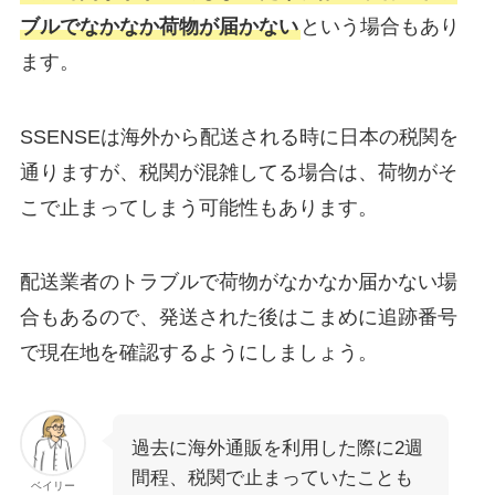
ブルでなかなか荷物が届かない
という場合もあり
ます。
SSENSEは海外から配送される時に日本の税関を
通りますが、税関が混雑してる場合は、荷物がそ
こで止まってしまう可能性もあります。
配送業者のトラブルで荷物がなかなか届かない場
合もあるので、発送された後はこまめに追跡番号
で現在地を確認するようにしましょう。
過去に海外通販を利用した際に2週
間程、税関で止まっていたことも
ベイリー