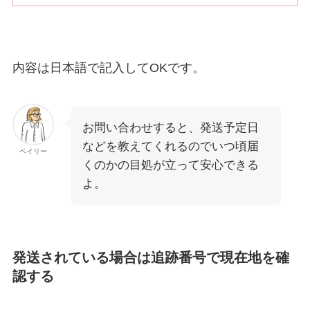
内容は日本語で記入してOKです。
お問い合わせすると、発送予定日
などを教えてくれるのでいつ頃届
ベイリー
くのかの目処が立って安心できる
よ。
発送されている場合は追跡番号で現在地を確
認する