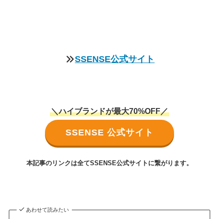
SSENSE公式サイト
＼ハイブランドが最大70%OFF／
SSENSE 公式サイト
本記事のリンクは全てSSENSE公式サイトに繋がります。
あわせて読みたい