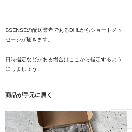
SSENSEの配送業者であるDHLからショートメッ
セージが届きます。
日時指定などがある場合はここから指定するよう
にしましょう。
商品が手元に届く