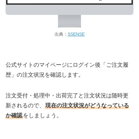
出典：
SSENSE
公式サイトのマイページにログイン後「ご注文履
歴」の注文状況を確認します。
注文受付・処理中・出荷完了と注文状況は随時更
新されるので、
現在の注文状況がどうなっている
か確認
をしましょう。