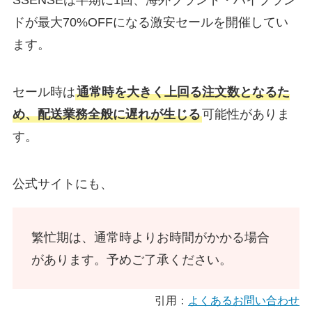
SSENSEは半期に1回、海外ブランド・ハイブラン
ドが最大70%OFFになる激安セールを開催してい
ます。
セール時は
通常時を大きく上回る注文数となるた
め、配送業務全般に遅れが生じる
可能性がありま
す。
公式サイトにも、
繁忙期は、通常時よりお時間がかかる場合
があります。予めご了承ください。
引用：
よくあるお問い合わせ