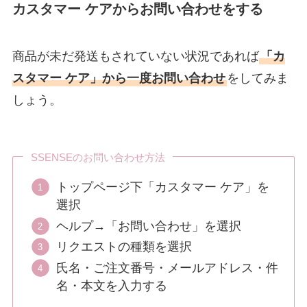
カスタマー ケアからお問い合わせをする
商品が未だ発送もされていない状況であれば
「カ
スタマー ケア」から一度お問い合わせ
をしてみま
しょう。
SSENSEのお問い合わせ方法
トップページ下「カスタマー ケア」を
選択
ヘルプ→「お問い合わせ」を選択
リクエストの種類を選択
氏名・ご注文番号・メールアドレス・件
名・本文を入力する