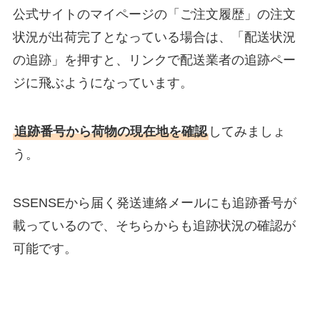
公式サイトのマイページの「ご注文履歴」の注文
状況が出荷完了となっている場合は、「配送状況
の追跡」を押すと、リンクで配送業者の追跡ペー
ジに飛ぶようになっています。
追跡番号から荷物の現在地を確認
してみましょ
う。
SSENSEから届く発送連絡メールにも追跡番号が
載っているので、そちらからも追跡状況の確認が
可能です。