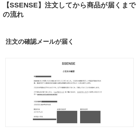
【SSENSE】注文してから商品が届くまで
の流れ
注文の確認メールが届く