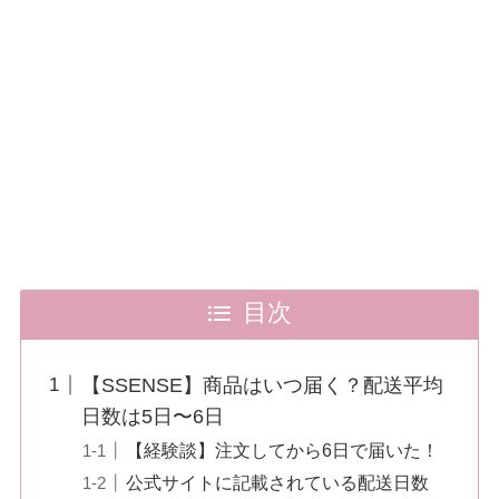
目次
【SSENSE】商品はいつ届く？配送平均
日数は5日〜6日
【経験談】注文してから6日で届いた！
公式サイトに記載されている配送日数