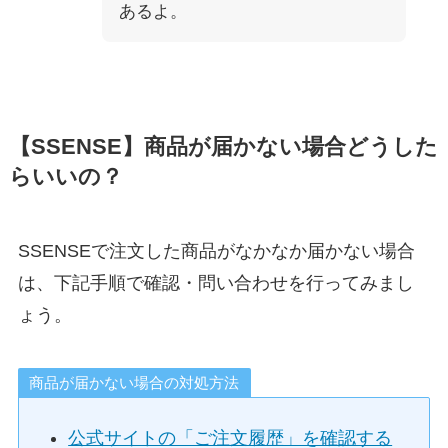
あるよ。
【SSENSE】商品が届かない場合どうした
らいいの？
SSENSEで注文した商品がなかなか届かない場合
は、下記手順で確認・問い合わせを行ってみまし
ょう。
商品が届かない場合の対処方法
公式サイトの「ご注文履歴」を確認する