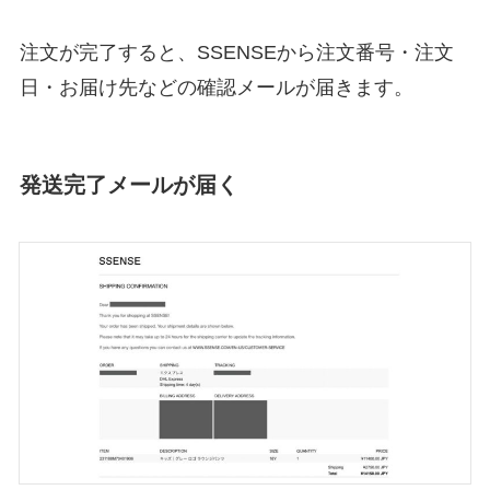
注文が完了すると、SSENSEから注文番号・注文
日・お届け先などの確認メールが届きます。
発送完了メールが届く