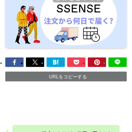
URLをコピーする