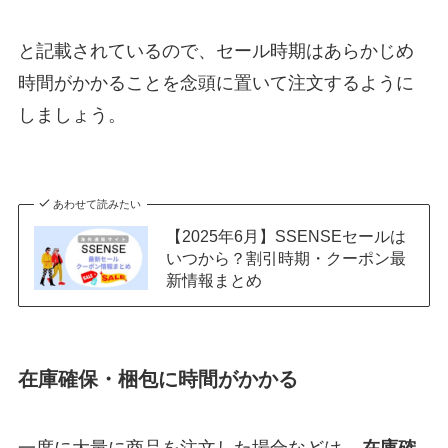
と記載されているので、セール時期はあらかじめ
時間がかかることを念頭に置いて注文するように
しましょう。
あわせて読みたい
【2025年6月】SSENSEセールは
いつから？割引時期・クーポン最
新情報まとめ
在庫確保・梱包に時間がかかる