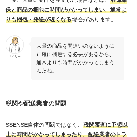
一度に大量に商品を注文した場合などは、
在庫確
保と商品の梱包に時間がかかってしまい、通常よ
りも梱包・発送が遅くなる
場合があります。
大量の商品を間違いのないように
正確に梱包する必要があるから、
ベイリー
通常よりも時間がかかってしまう
んだね。
税関や配送業者の問題
SSENSE自体の問題ではなく、
税関審査に予想以
上に時間がかかってしまったり、配送業者のトラ