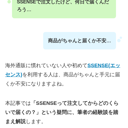
SSENSEで注文したけど、何日で届くんだ
ろう…
商品がちゃんと届くか不安…
海外通販に慣れていない人や初めて
SSENSE(エッ
センス)
を利用する人は、商品がちゃんと手元に届
くか不安になりますよね。
本記事では
「SSENSEって注文してからどのくら
いで届くの？」という疑問に、筆者の経験談を踏
まえ解説
します。