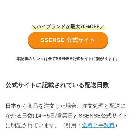
＼ハイブランドが最大70%OFF／
SSENSE 公式サイト
本記事のリンクは全てSSENSE公式サイトに繋がります。
公式サイトに記載されている配送日数
日本から商品を注文した場合、注文処理と配送に
かかる日数は4〜5日/営業日とSSENSE公式サイト
に明記されています。（引用：
送料と手数料
）