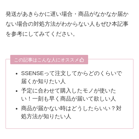
発送があきらかに遅い場合・商品がなかなか届か
ない場合の対処方法がわからない人もぜひ本記事
を参考にしてみてください。
この記事はこんな人にオススメ
SSENSEって注文してからどのくらいで
届くか知りたい人
予定に合わせて購入したモノが使いた
い！一刻も早く商品が届いて欲しい人
商品が届かない時はどうしたらいい？対
処方法が知りたい人