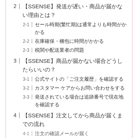
【SSENSE】発送が遅い・商品が届かな
い理由とは？
セール時期(繁忙期)は通常よりも時間がか
かる
在庫確保・梱包に時間がかかる
税関や配送業者の問題
【SSENSE】商品が届かない場合どうし
たらいいの？
公式サイトの「ご注文履歴」を確認する
カスタマー ケアからお問い合わせをする
発送されている場合は追跡番号で現在地
を確認する
【SSENSE】注文してから商品が届くま
での流れ
注文の確認メールが届く