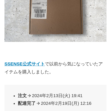
SSENSE公式サイト
で以前から気になっていたア
イテムを購入しました。
注文
2024年2月13日(火) 19:41
配達完了
2024年2月19日(月) 12:16