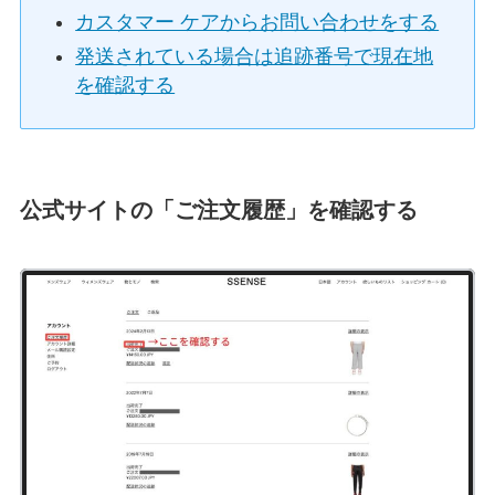
カスタマー ケアからお問い合わせをする
発送されている場合は追跡番号で現在地
を確認する
公式サイトの「ご注文履歴」を確認する