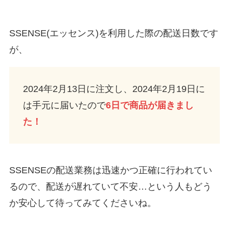
SSENSE(エッセンス)を利用した際の配送日数です
が、
2024年2月13日に注文し、2024年2月19日に
は手元に届いたので
6日で商品が届きまし
た！
SSENSEの配送業務は迅速かつ正確に行われてい
るので、配送が遅れていて不安…という人もどう
か安心して待ってみてくださいね。