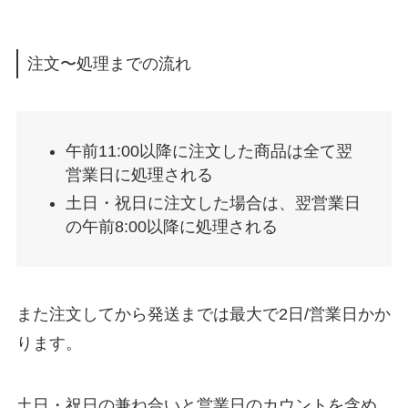
注文〜処理までの流れ
午前11:00以降に注文した商品は全て翌
営業日に処理される
土日・祝日に注文した場合は、翌営業日
の午前8:00以降に処理される
また注文してから発送までは最大で2日/営業日かか
ります。
土日・祝日の兼ね合いと営業日のカウントを含め