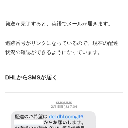
発送が完了すると、英語でメールが届きます。
追跡番号がリンクになっているので、現在の配達
状況の確認ができるようになっています。
DHLからSMSが届く