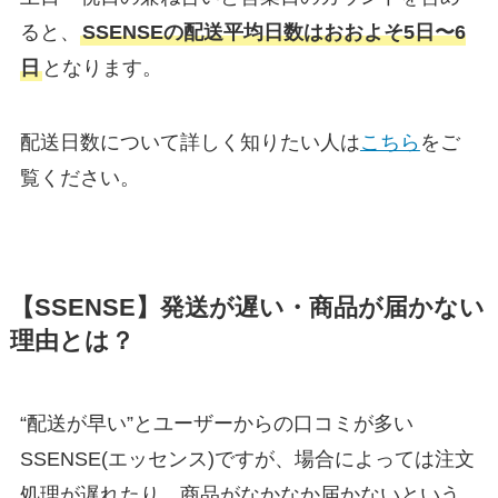
ると、
SSENSEの配送平均日数はおおよそ5日〜6
日
となります。
配送日数について詳しく知りたい人は
こちら
をご
覧ください。
【SSENSE】発送が遅い・商品が届かない
理由とは？
“配送が早い”とユーザーからの口コミが多い
SSENSE(エッセンス)ですが、場合によっては注文
処理が遅れたり、商品がなかなか届かないという