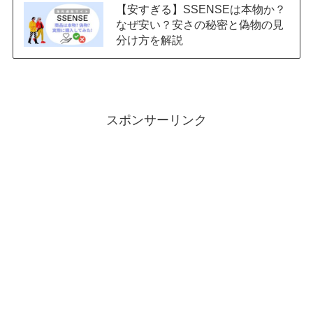
【安すぎる】SSENSEは本物か？
なぜ安い？安さの秘密と偽物の見
分け方を解説
スポンサーリンク