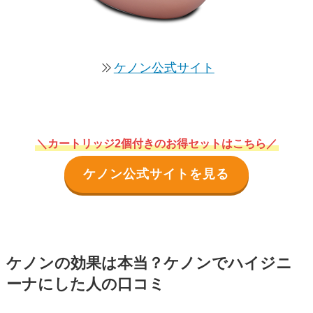
ケノン公式サイト
＼カートリッジ2個付きのお得セットはこちら／
ケノン公式サイトを見る
ケノンの効果は本当？ケノンでハイジニ
ーナにした人の口コミ