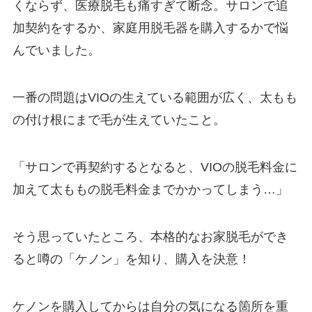
くならず、医療脱毛も痛すぎて断念。サロンで追
加契約をするか、家庭用脱毛器を購入するかで悩
んでいました。
一番の問題はVIOの生えている範囲が広く、太もも
の付け根にまで毛が生えていたこと。
「サロンで再契約するとなると、VIOの脱毛料金に
加えて太ももの脱毛料金までかかってしまう…」
そう思っていたところ、本格的なお家脱毛ができ
ると噂の「ケノン」を知り、購入を決意！
ケノンを購入してからは自分の気になる箇所を重