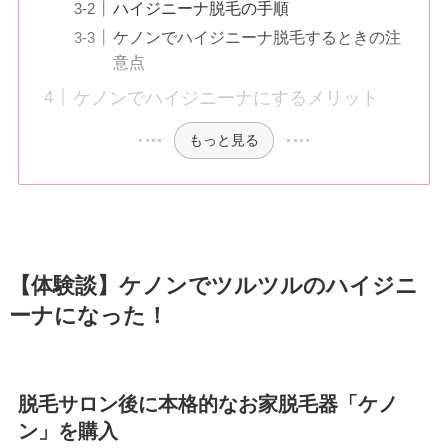
ハイジニーナ脱毛の手順
ケノンでハイジニーナ脱毛するときの注
意点
ケノンでハイジニーナにするメリット
もっと見る
【体験談】ケノンでツルツルのハイジニ
ーナになった！
脱毛サロン後に本格的なお家脱毛器「ケノ
ン」を購入