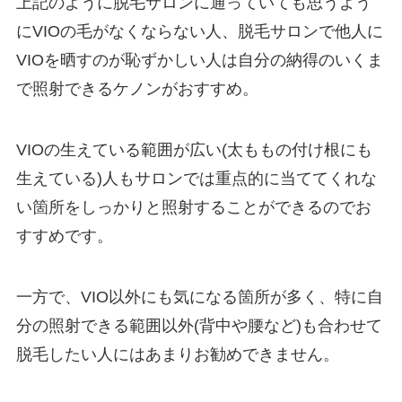
上記のように脱毛サロンに通っていても思うよう
にVIOの毛がなくならない人、脱毛サロンで他人に
VIOを晒すのが恥ずかしい人は自分の納得のいくま
で照射できるケノンがおすすめ。
VIOの生えている範囲が広い(太ももの付け根にも
生えている)人もサロンでは重点的に当ててくれな
い箇所をしっかりと照射することができるのでお
すすめです。
一方で、VIO以外にも気になる箇所が多く、特に自
分の照射できる範囲以外(背中や腰など)も合わせて
脱毛したい人にはあまりお勧めできません。