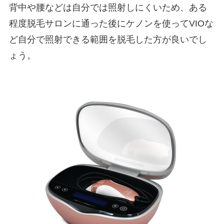
背中や腰などは自分では照射しにくいため、ある
程度脱毛サロンに通った後にケノンを使ってVIOな
ど自分で照射できる範囲を脱毛した方が良いでし
ょう。