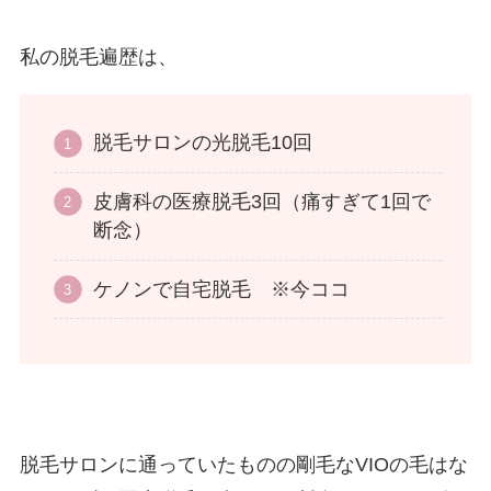
私の脱毛遍歴は、
脱毛サロンの光脱毛10回
皮膚科の医療脱毛3回（痛すぎて1回で
断念）
ケノンで自宅脱毛 ※今ココ
脱毛サロンに通っていたものの剛毛なVIOの毛はな