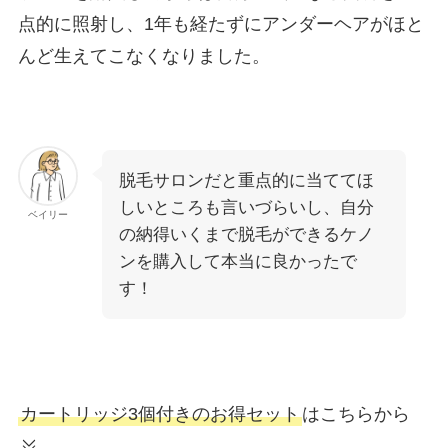
点的に照射し、1年も経たずにアンダーヘアがほと
んど生えてこなくなりました。
脱毛サロンだと重点的に当ててほ
しいところも言いづらいし、自分
ベイリー
の納得いくまで脱毛ができるケノ
ンを購入して本当に良かったで
す！
カートリッジ3個付きのお得セット
はこちらから