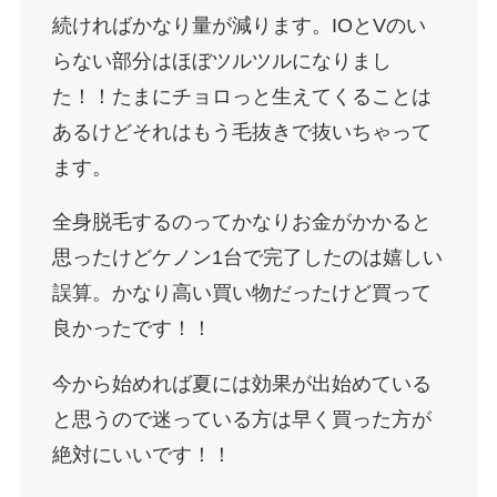
続ければかなり量が減ります。IOとVのい
らない部分はほぼツルツルになりまし
た！！たまにチョロっと生えてくることは
あるけどそれはもう毛抜きで抜いちゃって
ます。
全身脱毛するのってかなりお金がかかると
思ったけどケノン1台で完了したのは嬉しい
誤算。かなり高い買い物だったけど買って
良かったです！！
今から始めれば夏には効果が出始めている
と思うので迷っている方は早く買った方が
絶対にいいです！！