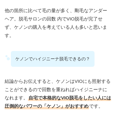
他の箇所に比べて毛の量が多く、剛毛なアンダー
ヘア。脱毛サロンの回数 内でVIO脱毛が完了せ
ず、ケノンの購入を考えている人も多いと思いま
す。
ケノンでハイジニーナ脱毛できるの？
結論からお伝えすると、ケノンはVIOにも照射する
ことができるので回数を重ねればハイジニーナに
なれます。
自宅で本格的なVIO脱毛をしたい人には
圧倒的なパワーの「ケノン」がおすすめ
です。