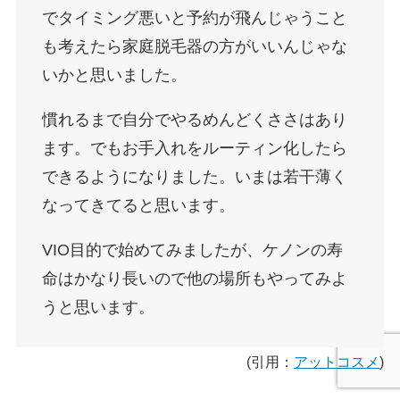
でタイミング悪いと予約が飛んじゃうこと
も考えたら家庭脱毛器の方がいいんじゃな
いかと思いました。
慣れるまで自分でやるめんどくささはあり
ます。でもお手入れをルーティン化したら
できるようになりました。いまは若干薄く
なってきてると思います。
VIO目的で始めてみましたが、ケノンの寿
命はかなり長いので他の場所もやってみよ
うと思います。
(引用：
アットコスメ
)