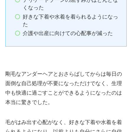
デリケートゾーンの黒ずみがほとんどな
くなった
好きな下着や水着を着られるようになっ
た
介護や出産に向けての心配事が減った
剛毛なアンダーヘアとおさらばしてからは毎日の
面倒な自己処理が不要になっただけでなく、生理
中も快適に過ごすことができるようになったのは
本当に驚きでした。
毛がはみ出す心配がなく、好きな下着や水着を着
られるようになり、以前よりも自分にさらに自信