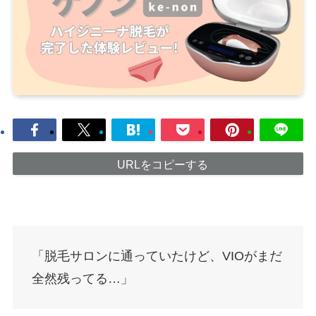
URLをコピーする
「脱毛サロンに通っていたけど、VIOがまだ
全然残ってる…」