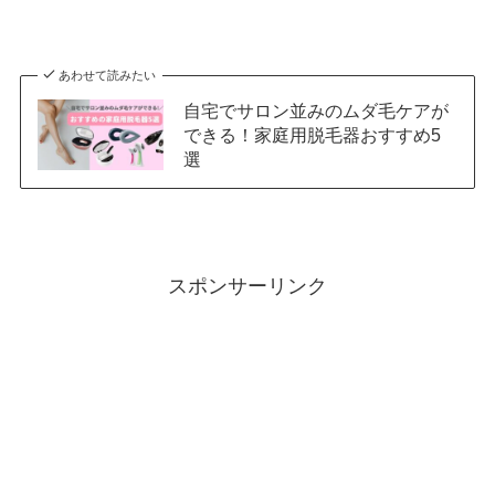
あわせて読みたい
自宅でサロン並みのムダ毛ケアが
できる！家庭用脱毛器おすすめ5
選
スポンサーリンク