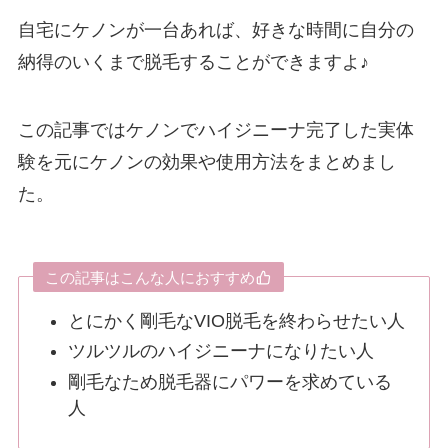
自宅にケノンが一台あれば、好きな時間に自分の
納得のいくまで脱毛することができますよ♪
この記事ではケノンでハイジニーナ完了した実体
験を元にケノンの効果や使用方法をまとめまし
た。
この記事はこんな人におすすめ
とにかく剛毛なVIO脱毛を終わらせたい人
ツルツルのハイジニーナになりたい人
剛毛なため脱毛器にパワーを求めている
人