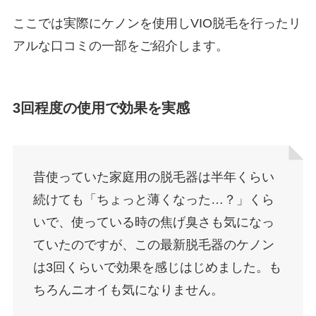
ここでは実際にケノンを使用しVIO脱毛を行ったリ
アルな口コミの一部をご紹介します。
3回程度の使用で効果を実感
昔使っていた家庭用の脱毛器は半年くらい
続けても「ちょっと薄くなった…？」くら
いで、使っている時の焦げ臭さも気になっ
ていたのですが、この最新脱毛器のケノン
は3回くらいで効果を感じはじめました。も
ちろんニオイも気になりません。