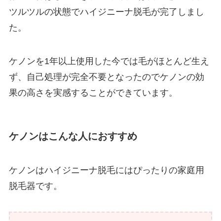
ツルツルの状態でハイジニーナ脱毛が完了しまし
た。
ケノンを1年以上使用した今では毛がほとんど生え
ず、自己処理が完全不要となったのでケノンの効
果の高さを実感することができています。
ケノンはこんな人におすすめ
ケノンはハイジニーナ脱毛にはぴったりの家庭用
脱毛器です。