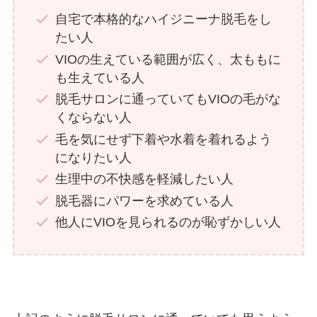
自宅で本格的なハイジニーナ脱毛をし
たい人
VIOの生えている範囲が広く、太ももに
も生えている人
脱毛サロンに通っていてもVIOの毛がな
くならない人
毛を気にせず下着や水着を着れるよう
になりたい人
生理中の不快感を軽減したい人
脱毛器にパワーを求めている人
他人にVIOを見られるのが恥ずかしい人