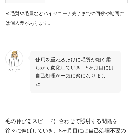
※毛質や毛量などハイジニーナ完了までの回数や期間に
は個人差があります。
使用を重ねるたびに毛質が細く柔
らかく変化していき、5ヶ月目には
ベイリー
自己処理が一気に楽になりまし
た。
毛の伸びるスピードに合わせて照射する間隔を
徐々に伸ばしていき、8ヶ月目には自己処理不要の