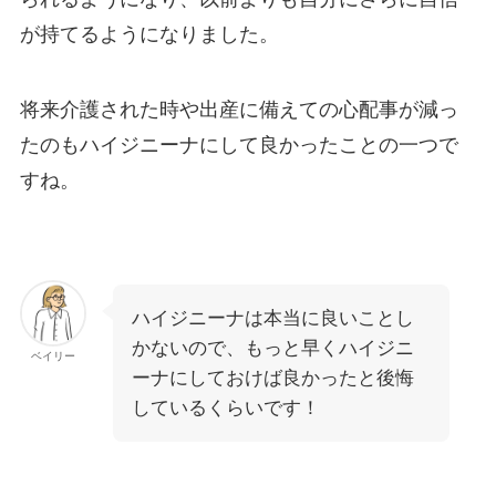
が持てるようになりました。
将来介護された時や出産に備えての心配事が減っ
たのもハイジニーナにして良かったことの一つで
すね。
ハイジニーナは本当に良いことし
かないので、もっと早くハイジニ
ベイリー
ーナにしておけば良かったと後悔
しているくらいです！