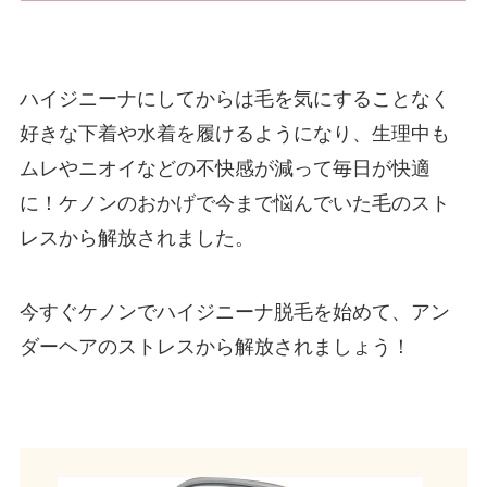
ハイジニーナにしてからは毛を気にすることなく
好きな下着や水着を履けるようになり、生理中も
ムレやニオイなどの不快感が減って毎日が快適
に！ケノンのおかげで今まで悩んでいた毛のスト
レスから解放されました。
今すぐケノンでハイジニーナ脱毛を始めて、アン
ダーヘアのストレスから解放されましょう！