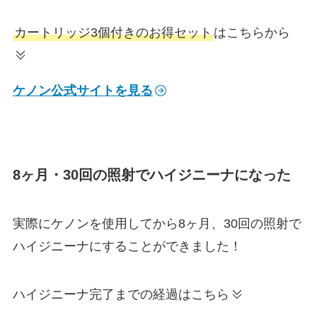
カートリッジ3個付きのお得セット
はこちらから
ケノン公式サイトを見る
8ヶ月・30回の照射でハイジニーナになった
実際にケノンを使用してから8ヶ月、30回の照射で
ハイジニーナにすることができました！
ハイジニーナ完了までの経過はこちら