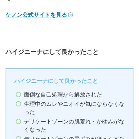
ケノン公式サイトを見る
ハイジニーナにして良かったこと
ハイジニーナにして良かったこと
面倒な自己処理から解放された
生理中のムレやニオイが気にならなくな
った
デリケートゾーンの肌荒れ・かゆみがな
くなった