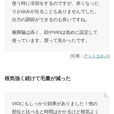
使う時に冷却をするのですが、赤くなった
りかゆみが出ることもありませんでした。
出力の調節ができるのも良いですね。
腕脚脇は高く、顔やVIOは低めに設定して
使っています。買って良かったです。
(引用：
アットコスメ
)
根気強く続けて毛量が減った
VIOにもしっかり効果がありました！他の
部位と比べると時間はかかるけど根気よく