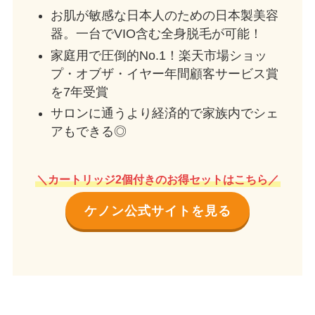
お肌が敏感な日本人のための日本製美容
器。一台でVIO含む全身脱毛が可能！
家庭用で圧倒的No.1！楽天市場ショッ
プ・オブザ・イヤー年間顧客サービス賞
を7年受賞
サロンに通うより経済的で家族内でシェ
アもできる◎
＼カートリッジ2個付きのお得セットはこちら／
ケノン公式サイトを見る