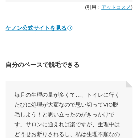
(引用：
アットコスメ
)
ケノン公式サイトを見る
自分のペースで脱毛できる
毎月の生理の量が多くて…、トイレに行く
たびに処理が大変なので思い切ってVIO脱
毛しよう！と思い立ったのがきっかけで
す。サロンに通えれば楽ですが、生理中は
どうせお断りされるし、私は生理不順なの