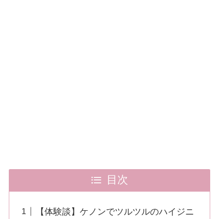
目次
【体験談】ケノンでツルツルのハイジニ