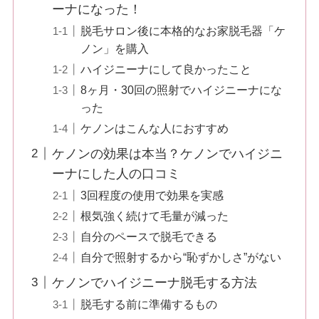
ーナになった！
脱毛サロン後に本格的なお家脱毛器「ケ
ノン」を購入
ハイジニーナにして良かったこと
8ヶ月・30回の照射でハイジニーナにな
った
ケノンはこんな人におすすめ
ケノンの効果は本当？ケノンでハイジニ
ーナにした人の口コミ
3回程度の使用で効果を実感
根気強く続けて毛量が減った
自分のペースで脱毛できる
自分で照射するから“恥ずかしさ”がない
ケノンでハイジニーナ脱毛する方法
脱毛する前に準備するもの