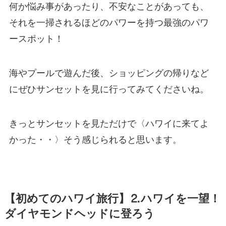
何か悩み事があったり、不安なことがあっても、
それを一掃されるほどのパワーを持つ最強のパワ
ースポット！
海やプールで遊んだ後、ショッピングの帰りなど
にぜひサンセットを見に行ってみてくださいね。
きっとサンセットを見ただけで〈ハワイに来てよ
かった・・〉そう感じられると思います。
【初めてのハワイ旅行】⒉ハワイを一望！
ダイヤモンドヘッドに登ろう