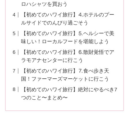
ロハシャツを買おう
【初めてのハワイ旅行】⒋ホテルのプー
ルサイドでのんびり過ごそう
【初めてのハワイ旅行】⒌ヘルシーで美
味しい！ローカルフードを堪能しよう
【初めてのハワイ旅行】⒍散財覚悟でア
ラモアナセンターに行こう
【初めてのハワイ旅行】⒎食べ歩き天
国！ファーマーズマーケットに行こう
【初めてのハワイ旅行】絶対にやるべき7
つのこと〜まとめ〜