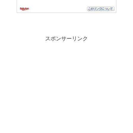
スポンサーリンク