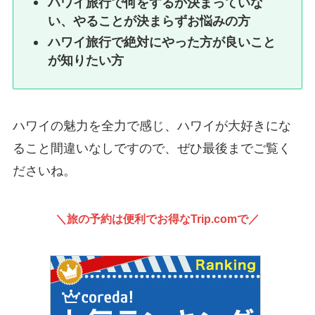
ハワイ旅行で何をするか決まっていな
い、やることが決まらずお悩みの方
ハワイ旅行で絶対にやった方が良いこと
が知りたい方
ハワイの魅力を全力で感じ、ハワイが大好きにな
ること間違いなしですので、ぜひ最後までご覧く
ださいね。
＼旅の予約は便利でお得なTrip.comで／