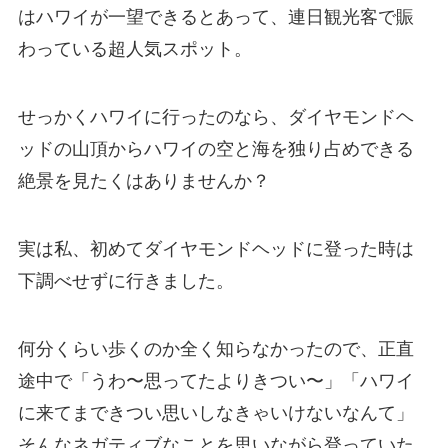
はハワイが一望できるとあって、連日観光客で賑
わっている超人気スポット。
せっかくハワイに行ったのなら、ダイヤモンドヘ
ッドの山頂からハワイの空と海を独り占めできる
絶景を見たくはありませんか？
実は私、初めてダイヤモンドヘッドに登った時は
下調べせずに行きました。
何分くらい歩くのか全く知らなかったので、正直
途中で「うわ〜思ってたよりきつい〜」「ハワイ
に来てまできつい思いしなきゃいけないなんて」
そんなネガティブなことを思いながら登っていた