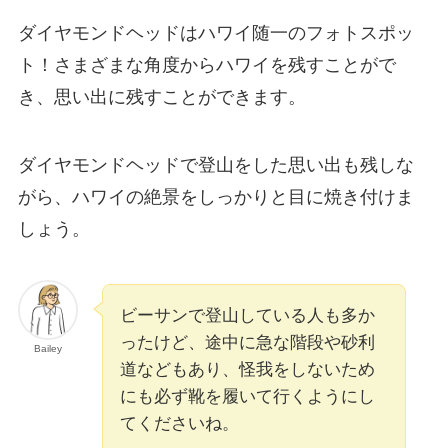
ダイヤモンドヘッドはハワイ随一のフォトスポッ
ト！さまざまな角度からハワイを残すことがで
き、思い出に残すことができます。
ダイヤモンドヘッドで登山をした思い出も残しな
がら、ハワイの絶景をしっかりと目に焼き付けま
しょう。
ビーサンで登山している人も多か
ったけど、途中に急な階段や砂利
Bailey
道などもあり、怪我をしないため
にも必ず靴を履いて行くようにし
てくださいね。