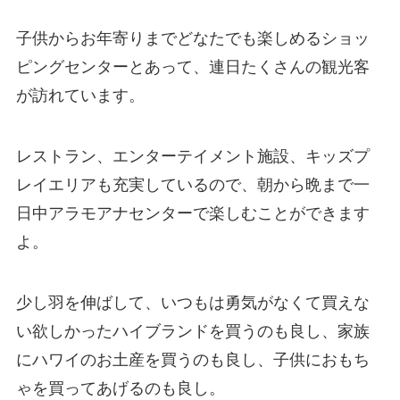
子供からお年寄りまでどなたでも楽しめるショッ
ピングセンターとあって、連日たくさんの観光客
が訪れています。
レストラン、エンターテイメント施設、キッズプ
レイエリアも充実しているので、朝から晩まで一
日中アラモアナセンターで楽しむことができます
よ。
少し羽を伸ばして、いつもは勇気がなくて買えな
い欲しかったハイブランドを買うのも良し、家族
にハワイのお土産を買うのも良し、子供におもち
ゃを買ってあげるのも良し。