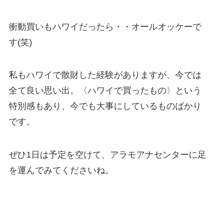
衝動買いもハワイだったら・・オールオッケーで
す(笑)
私もハワイで散財した経験がありますが、今では
全て良い思い出。〈ハワイで買ったもの〉という
特別感もあり、今でも大事にしているものばかり
です。
ぜひ1日は予定を空けて、アラモアナセンターに足
を運んでみてくださいね。