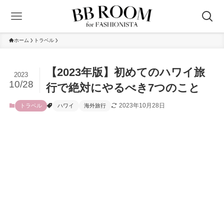
ホーム
トラベル
【2023年版】初めてのハワイ旅
2023
10/28
行で絶対にやるべき7つのこと
2023年10月28日
トラベル
ハワイ
海外旅行