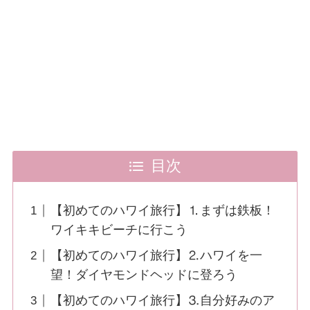
目次
【初めてのハワイ旅行】⒈まずは鉄板！
ワイキキビーチに行こう
【初めてのハワイ旅行】⒉ハワイを一
望！ダイヤモンドヘッドに登ろう
【初めてのハワイ旅行】⒊自分好みのア