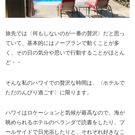
旅先では〈何もしないのが一番の贅沢〉だと思っ
ていて、基本的にはノープランで動くことが多
く、その日の気分や思いで行動することがほとん
ど・・
そんな私のハワイでの贅沢な時間は、〈ホテルで
ただのんびり過ごす〉に限ります。
ハワイはロケーションと気候が最高なので、海が
眺められるホテルのベランダで読書をしたり、プ
ールサイドで日光浴したりと、それぞれ好きなこ