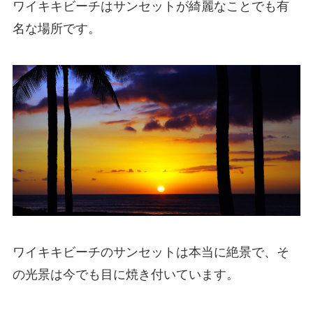
ワイキキビーチはサンセットが綺麗なことでも有
名な場所です。
ワイキキビーチのサンセットは本当に絶景で、そ
の光景は今でも目に焼き付いています。