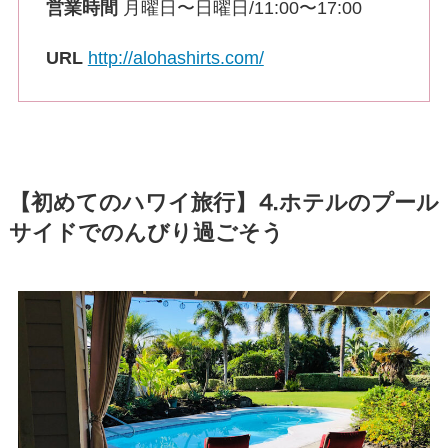
営業時間
月曜日〜日曜日/11:00〜17:00
URL
http://alohashirts.com/
【初めてのハワイ旅行】⒋ホテルのプール
サイドでのんびり過ごそう