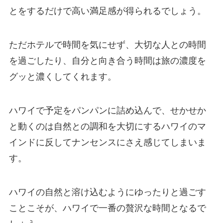
とをするだけで高い満足感が得られるでしょう。
ただホテルで時間を気にせず、大切な人との時間
を過ごしたり、自分と向き合う時間は旅の濃度を
グッと濃くしてくれます。
ハワイで予定をパンパンに詰め込んで、せかせか
と動くのは自然との調和を大切にするハワイのマ
インドに反してナンセンスにさえ感じてしまいま
す。
ハワイの自然と溶け込むようにゆったりと過ごす
ことこそが、ハワイで一番の贅沢な時間となるで