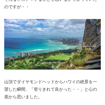
のですが・・
山頂でダイヤモンドヘッドからハワイの絶景を一
望した瞬間、「登りきれて良かった・・」と心の
底から思いました。