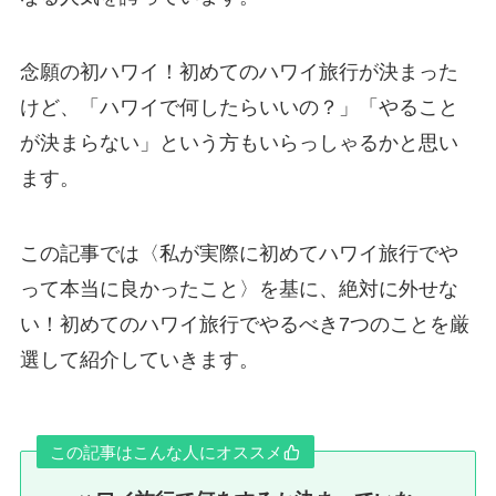
念願の初ハワイ！初めてのハワイ旅行が決まった
けど、「ハワイで何したらいいの？」「やること
が決まらない」という方もいらっしゃるかと思い
ます。
この記事では〈私が実際に初めてハワイ旅行でや
って本当に良かったこと〉を基に、絶対に外せな
い！初めてのハワイ旅行でやるべき7つのことを厳
選して紹介していきます。
この記事はこんな人にオススメ