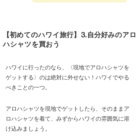
【初めてのハワイ旅行】⒊自分好みのアロ
ハシャツを買おう
ハワイに行ったのなら、〈現地でアロハシャツを
ゲットする〉のは絶対に外せない！ハワイでやる
べきことの一つ。
アロハシャツを現地でゲットしたら、そのままア
ロハシャツを着て、みずからハワイの雰囲気に溶
け込みましょう。