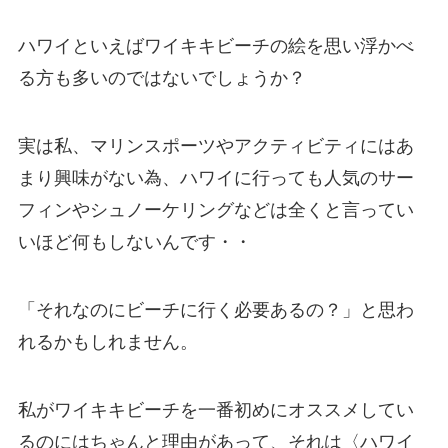
ハワイといえばワイキキビーチの絵を思い浮かべ
る方も多いのではないでしょうか？
実は私、マリンスポーツやアクティビティにはあ
まり興味がない為、ハワイに行っても人気のサー
フィンやシュノーケリングなどは全くと言ってい
いほど何もしないんです・・
「それなのにビーチに行く必要あるの？」と思わ
れるかもしれません。
私がワイキキビーチを一番初めにオススメしてい
るのにはちゃんと理由があって、それは〈ハワイ