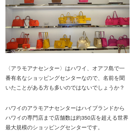
〈アラモアナセンター〉はハワイ、オアフ島で一
番有名なショッピングセンターなので、名前を聞
いたことがある方も多いのではないでしょうか？
ハワイのアラモアナセンターはハイブランドから
ハワイの専門店まで店舗数は約350店を超える世界
最大規模のショッピングセンターです。