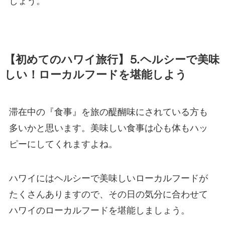
しょう。
【初めてのハワイ旅行】⒌ヘルシーで美味
しい！ローカルフードを堪能しよう
滞在中の『食事』を旅の醍醐味にされている方も
多いかと思います。美味しい食事は心も体もハッ
ピーにしてくれますよね。
ハワイにはヘルシーで美味しいローカルフードが
たくさんありますので、その日の気分に合わせて
ハワイのローカルフードを堪能しましょう。