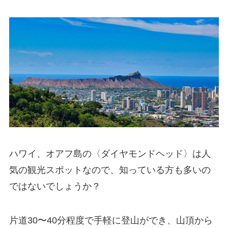
ハワイ、オアフ島の〈ダイヤモンドヘッド〉は人
気の観光スポットなので、知っている方も多いの
ではないでしょうか？
片道30〜40分程度で手軽に登山ができ、山頂から