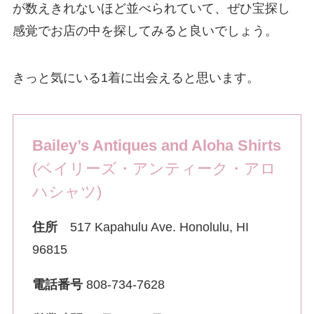
が数えきれないほど並べられていて、ぜひ宝探し
感覚でお店の中を探してみると良いでしょう。
きっと気にいる1着に出会えると思います。
Bailey’s Antiques and Aloha Shirts
(ベイリーズ・アンティーク・アロ
ハシャツ)
住所
517 Kapahulu Ave. Honolulu, HI
96815
電話番号
808-734-7628