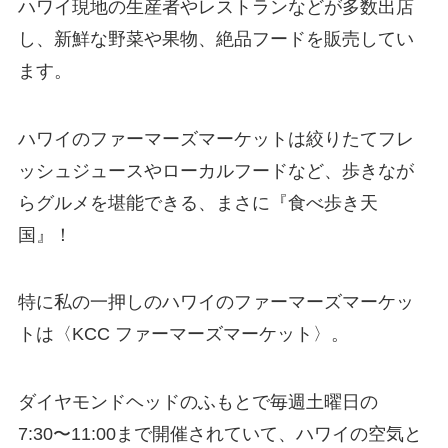
ハワイ現地の生産者やレストランなどが多数出店
し、新鮮な野菜や果物、絶品フードを販売してい
ます。
ハワイのファーマーズマーケットは絞りたてフレ
ッシュジュースやローカルフードなど、歩きなが
らグルメを堪能できる、まさに『食べ歩き天
国』！
特に私の一押しのハワイのファーマーズマーケッ
トは〈KCC ファーマーズマーケット〉。
ダイヤモンドヘッドのふもとで毎週土曜日の
7:30〜11:00まで開催されていて、ハワイの空気と