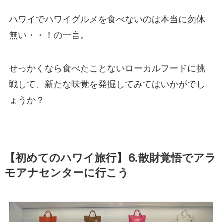
ハワイでハワイグルメを食べないのは本当に勿体
無い・・！の一言。
せっかくなら食べたことないローカルフードに挑
戦して、新たな味覚を発掘してみてはいかがでし
ょうか？
【初めてのハワイ旅行】⒍散財覚悟でアラ
モアナセンターに行こう