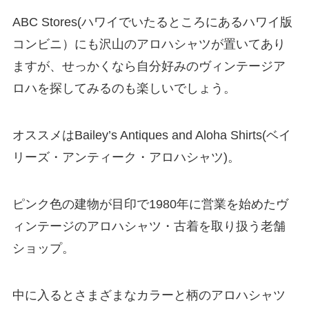
ABC Stores(ハワイでいたるところにあるハワイ版
コンビニ）にも沢山のアロハシャツが置いてあり
ますが、せっかくなら自分好みのヴィンテージア
ロハを探してみるのも楽しいでしょう。
オススメはBailey’s Antiques and Aloha Shirts(ベイ
リーズ・アンティーク・アロハシャツ)。
ピンク色の建物が目印で1980年に営業を始めたヴ
ィンテージのアロハシャツ・古着を取り扱う老舗
ショップ。
中に入るとさまざまなカラーと柄のアロハシャツ