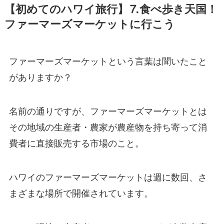
【初めてのハワイ旅行】⒎食べ歩き天国！
ファーマーズマーケットに行こう
ファーマーズマーケットという言葉は聞いたこと
がありますか？
名前の通りですが、ファーマーズマーケットとは
その地域の生産者・農家が農産物を持ち寄って消
費者に直接販売する市場のこと。
ハワイのファーマーズマーケットは週に数回、さ
まざまな場所で開催されています。