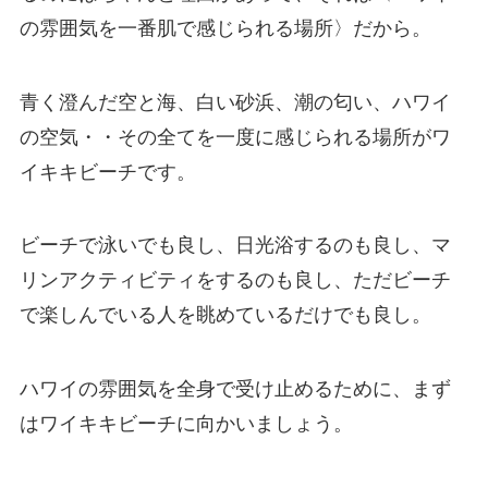
の雰囲気を一番肌で感じられる場所〉だから。
青く澄んだ空と海、白い砂浜、潮の匂い、ハワイ
の空気・・その全てを一度に感じられる場所がワ
イキキビーチです。
ビーチで泳いでも良し、日光浴するのも良し、マ
リンアクティビティをするのも良し、ただビーチ
で楽しんでいる人を眺めているだけでも良し。
ハワイの雰囲気を全身で受け止めるために、まず
はワイキキビーチに向かいましょう。