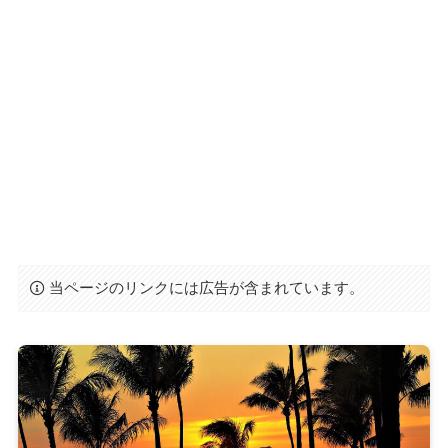
当ページのリンクには広告が含まれています。