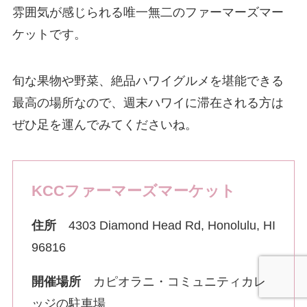
雰囲気が感じられる唯一無二のファーマーズマー
ケットです。
旬な果物や野菜、絶品ハワイグルメを堪能できる
最高の場所なので、週末ハワイに滞在される方は
ぜひ足を運んでみてくださいね。
KCCファーマーズマーケット
住所
4303 Diamond Head Rd, Honolulu, HI
96816
開催場所
カピオラニ・コミュニティカレ
ッジの駐車場