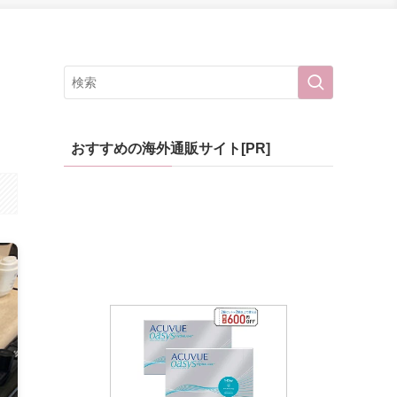
おすすめの海外通販サイト[PR]