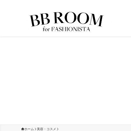
ホーム
美容・コスメ