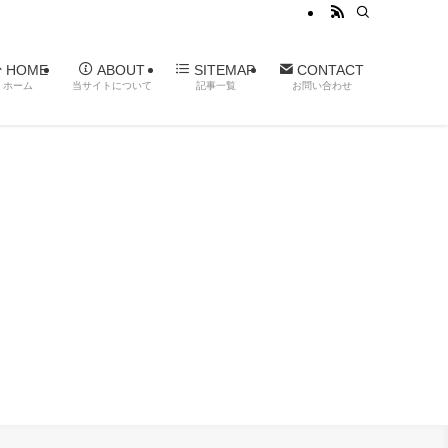
HOME
ABOUT
SITEMAP
CONTACT
ホーム
当サイトについて
記事一覧
お問い合わせ