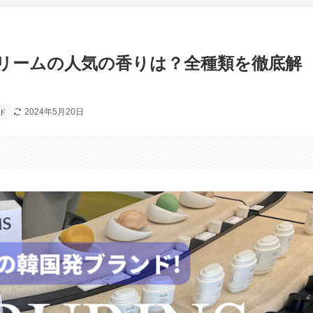
リームの人気の香りは？全種類を徹底解
2024年5月20日
ド