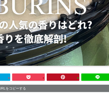
URLをコピーする