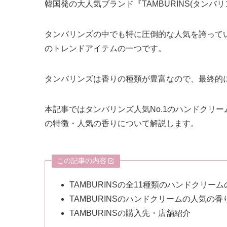
韓国発の大人気ブランド『TAMBURINS(タンバリ
タンバリンズの中でも特に圧倒的な人気を誇ってい
のトレンドアイテムの一つです。
タンバリンズは香りの種類が豊富なので、最終的
本記事ではタンバリンズ人気No.1のハンドクリー
の特徴・人気の香りについて解説します。
この記事の内容
TAMBURINSの全11種類のハンドクリー
TAMBURINSのハンドクリームの人気の
TAMBURINSの購入先・店舗紹介