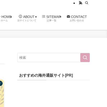
HOME
ABOUT
SITEMAP
CONTACT
ホーム
当サイトについて
記事一覧
お問い合わせ
おすすめの海外通販サイト[PR]
メ