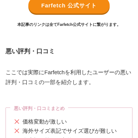
Farfetch 公式サイト
本記事のリンクは全てFarfetch公式サイトに繋がります。
悪い評判・口コミ
ここでは実際にFarfetchを利用したユーザーの悪い
評判・口コミの一部を紹介します。
悪い評判・口コミまとめ
価格変動が激しい
海外サイズ表記でサイズ選びが難しい