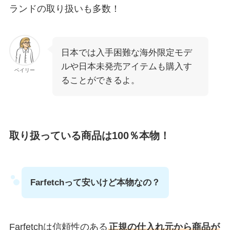
ランドの取り扱いも多数！
日本では入手困難な海外限定モデ
ルや日本未発売アイテムも購入す
ベイリー
ることができるよ。
取り扱っている商品は100％本物！
Farfetchって安いけど本物なの？
Farfetchは信頼性のある
正規の仕入れ元から商品が