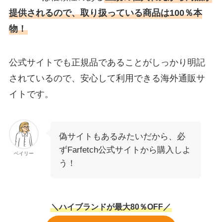
提供されるので、取り扱っている商品は100％本
物！
公式サイトでも正規品であることがしっかり明記
されているので、安心して利用できる海外通販サ
イトです。
偽サイトもあるみたいだから、必
ずFarfetch公式サイトから購入しよ
ベイリー
う！
＼ハイブランドが最大80％OFF／