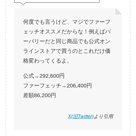
何度でも言うけど、マジでファーフ
ェッチオススメだからな！例えばバ
ーバリーだと同じ商品でも公式オン
ラインストアで買うのとこれだけ価
格変わってくるよ。
公式→292,600円
ファーフェッチ→206,400円
差額86,200円
X(旧Twitter)
より引用