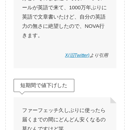
ールが英語で来て、1000万年ぶりに
英語で文章書いたけど、自分の英語
力の無さに絶望したので、NOVA行
きます。
X(旧Twitter)
より引用
短期間で値下げした
ファーフェッチ久しぶりに使ったら
届くまでの間にどんどん安くなるの
草なんですけど笑