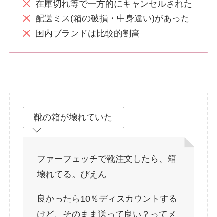
在庫切れ等で一方的にキャンセルされた
配送ミス(箱の破損・中身違い)があった
国内ブランドは比較的割高
靴の箱が壊れていた
ファーフェッチで靴注文したら、箱
壊れてる。ぴえん
良かったら10％ディスカウントする
けど、そのまま送って良い？ってメ