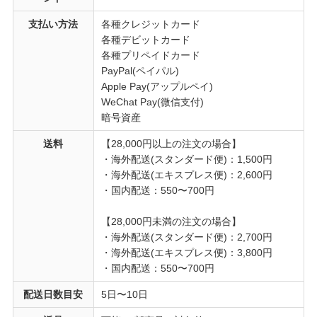
支払い方法
各種クレジットカード
各種デビットカード
各種プリペイドカード
PayPal(ペイパル)
Apple Pay(アップルペイ)
WeChat Pay(微信支付)
暗号資産
送料
【28,000円以上の注文の場合】
・海外配送(スタンダード便)：1,500円
・海外配送(エキスプレス便)：2,600円
・国内配送：550〜700円
【28,000円未満の注文の場合】
・海外配送(スタンダード便)：2,700円
・海外配送(エキスプレス便)：3,800円
・国内配送：550〜700円
配送日数目安
5日〜10日