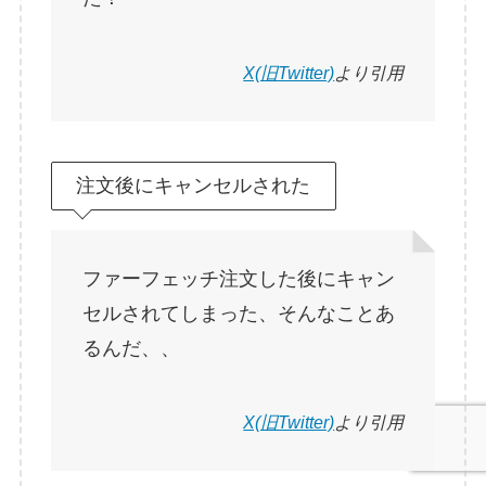
X(旧Twitter)
より引用
注文後にキャンセルされた
ファーフェッチ注文した後にキャン
セルされてしまった、そんなことあ
るんだ、、
X(旧Twitter)
より引用