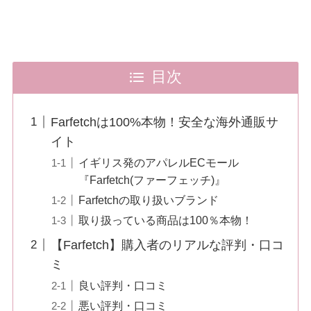
目次
Farfetchは100%本物！安全な海外通販サ
イト
イギリス発のアパレルECモール
『Farfetch(ファーフェッチ)』
Farfetchの取り扱いブランド
取り扱っている商品は100％本物！
【Farfetch】購入者のリアルな評判・口コ
ミ
良い評判・口コミ
悪い評判・口コミ