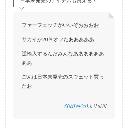
日本未発売のアイテムも買える！
ファーフェッチがいいぞおおおお
サカイが20％オフだあああああ
逆輸入するんだみんなああああああ
ああ
ごんは日本未発売のスウェット買っ
たお
X(旧Twitter)
より引用