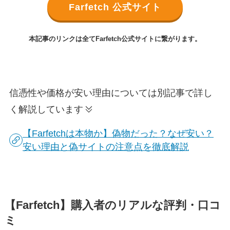
Farfetch 公式サイト
本記事のリンクは全てFarfetch公式サイトに繋がります。
信憑性や価格が安い理由については別記事で詳し
く解説しています
【Farfetchは本物か】偽物だった？なぜ安い？
安い理由と偽サイトの注意点を徹底解説
【Farfetch】購入者のリアルな評判・口コ
ミ