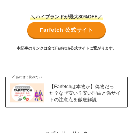
＼ハイブランドが最大80%OFF／
Farfetch 公式サイト
本記事のリンクは全てFarfetch公式サイトに繋がります。
あわせて読みたい
【Farfetchは本物か】偽物だっ
た？なぜ安い？安い理由と偽サイ
トの注意点を徹底解説