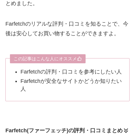
とめました。
Farfetchのリアルな評判・口コミを知ることで、今
後は安心してお買い物することができますよ。
この記事はこんな人にオススメ
Farfetchの評判・口コミを参考にしたい人
Farfetchが安全なサイトかどうか知りたい
人
Farfetch(ファーフェッチ)の評判・口コミまとめ