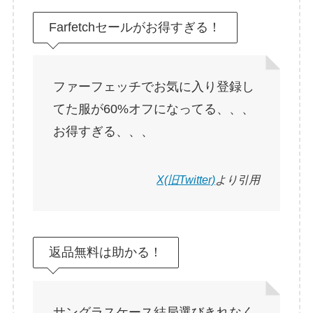
Farfetchセールがお得すぎる！
ファーフェッチでお気に入り登録し
てた服が60%オフになってる、、、
お得すぎる、、、
X(旧Twitter)
より引用
返品無料は助かる！
サングラスケース結局選びきれなく