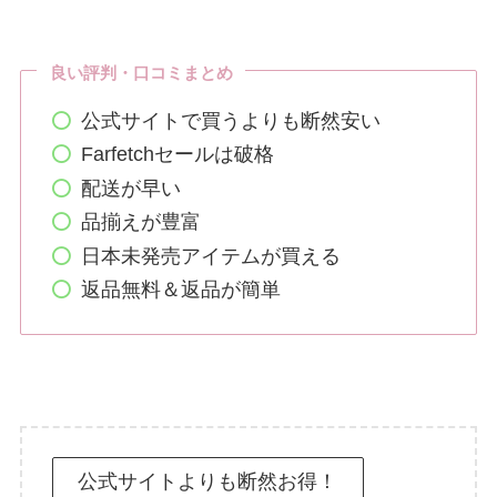
良い評判・口コミまとめ
公式サイトで買うよりも断然安い
Farfetchセールは破格
配送が早い
品揃えが豊富
日本未発売アイテムが買える
返品無料＆返品が簡単
公式サイトよりも断然お得！