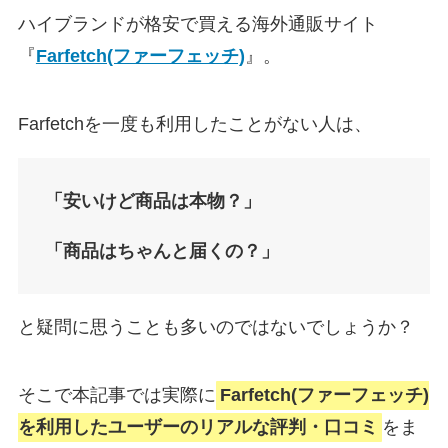
ハイブランドが格安で買える海外通販サイト
『
Farfetch(ファーフェッチ)
』。
Farfetchを一度も利用したことがない人は、
「安いけど商品は本物？」
「商品はちゃんと届くの？」
と疑問に思うことも多いのではないでしょうか？
そこで本記事では実際に
Farfetch(ファーフェッチ)
を利用したユーザーのリアルな評判・口コミ
をま