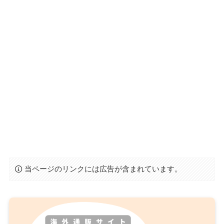
当ページのリンクには広告が含まれています。