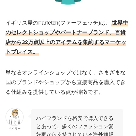
イギリス発のFarfetch(ファーフェッチ)は、
世界中
のセレクトショップやパートナーブランド、百貨
店から32万点以上のアイテムを集約するマーケッ
トプレイス。
単なるオンラインショップではなく、さまざまな
国のブランドやショップから直接商品を購入でき
る仕組みを提供している点が特徴です。
ハイブランドを格安で購入できる
とあって、多くのファッション愛
ベイリー
好家から支持されている海外通販