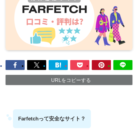
URLをコピーする
Farfetchって安全なサイト？