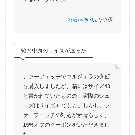
X(旧Twitter)
より引用
箱と中身のサイズが違った
ファーフェッチでマルジェラのタビ
を購入しましたが、箱にはサイズ43
と書かれていたものの、実際のシュ
ーズはサイズ40でした。しかし、フ
ァーフェッチの対応が素晴らしく、
15%オフのクーポンをいただきまし
た！