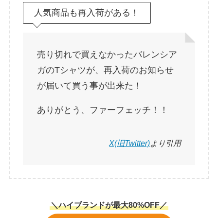
人気商品も再入荷がある！
売り切れで買えなかったバレンシア
ガのTシャツが、再入荷のお知らせ
が届いて買う事が出来た！
ありがとう、ファーフェッチ！！
X(旧Twitter)
より引用
＼ハイブランドが最大80%OFF／