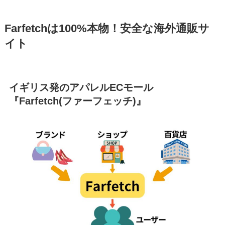
Farfetchは100%本物！安全な海外通販サ
イト
イギリス発のアパレルECモール
『Farfetch(ファーフェッチ)』