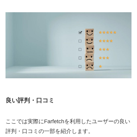
良い評判・口コミ
ここでは実際にFarfetchを利用したユーザーの良い
評判・口コミの一部を紹介します。