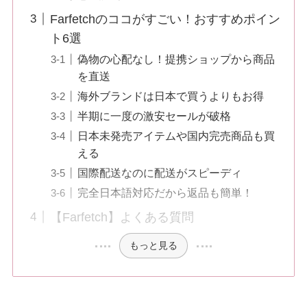
Farfetchのココがすごい！おすすめポイン
ト6選
偽物の心配なし！提携ショップから商品
を直送
海外ブランドは日本で買うよりもお得
半期に一度の激安セールが破格
日本未発売アイテムや国内完売商品も買
える
国際配送なのに配送がスピーディ
完全日本語対応だから返品も簡単！
【Farfetch】よくある質問
もっと見る