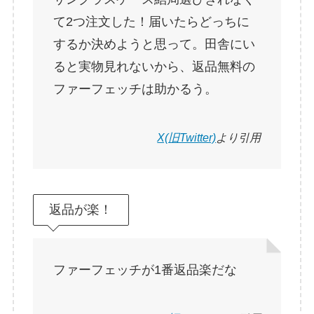
て2つ注文した！届いたらどっちに
するか決めようと思って。田舎にい
ると実物見れないから、返品無料の
ファーフェッチは助かるう。
X(旧Twitter)
より引用
返品が楽！
ファーフェッチが1番返品楽だな