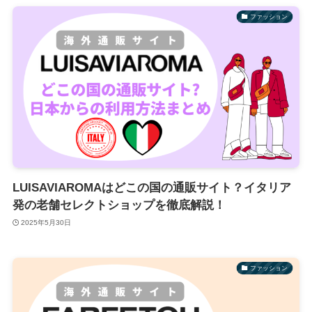
ファッション
LUISAVIAROMAはどこの国の通販サイト？イタリア
発の老舗セレクトショップを徹底解説！
2025年5月30日
ファッション