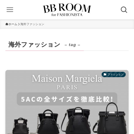
ホーム
海外ファッション
海外ファッション
– tag –
ファッション