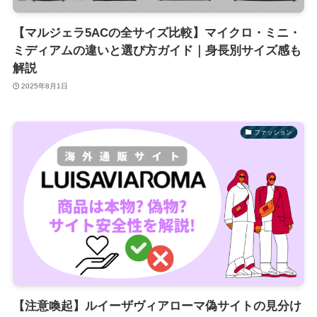
【マルジェラ5ACの全サイズ比較】マイクロ・ミニ・
ミディアムの違いと選び方ガイド｜身長別サイズ感も
解説
2025年8月1日
ファッション
【注意喚起】ルイーザヴィアローマ偽サイトの見分け