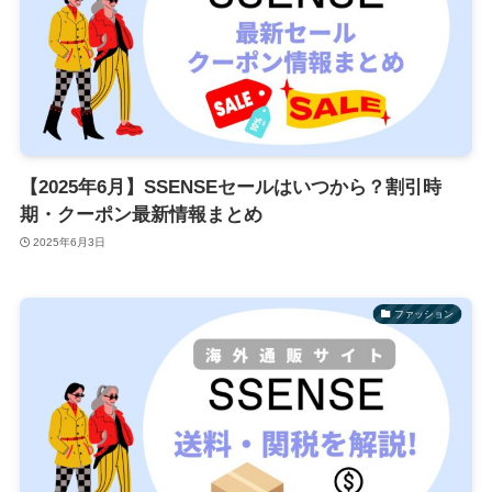
【2025年6月】SSENSEセールはいつから？割引時
期・クーポン最新情報まとめ
2025年6月3日
ファッション