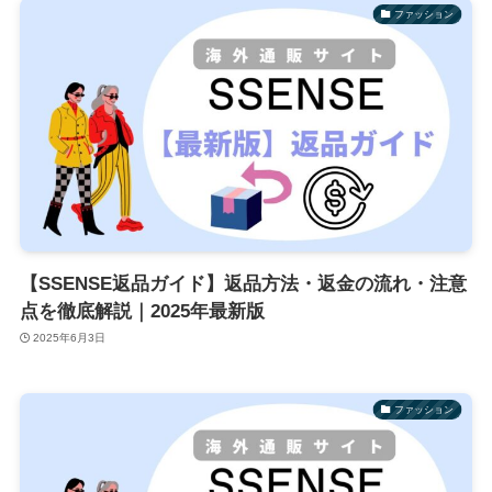
ファッション
【SSENSE返品ガイド】返品方法・返金の流れ・注意
点を徹底解説｜2025年最新版
2025年6月3日
ファッション