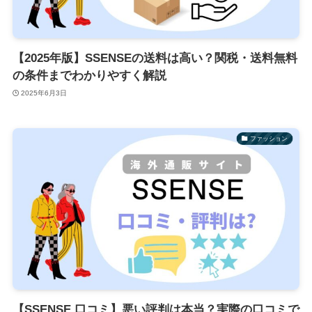
【2025年版】SSENSEの送料は高い？関税・送料無料
の条件までわかりやすく解説
2025年6月3日
ファッション
【SSENSE 口コミ】悪い評判は本当？実際の口コミで