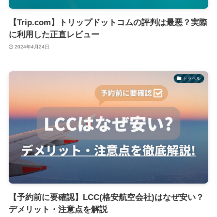
【Trip.com】トリップドットコムの評判は最悪？実際
に利用した正直レビュー
2024年4月24日
トラベル
【予約前に要確認】LCC(格安航空会社)はなぜ安い？
デメリット・注意点を解説