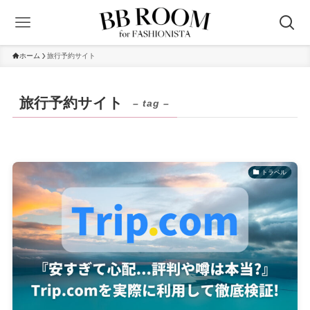
ホーム
旅行予約サイト
旅行予約サイト
– tag –
トラベル