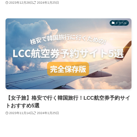
2023年12月28日
2024年1月25日
トラベル
【女子旅】格安で行く韓国旅行！LCC航空券予約サイ
トおすすめ5選
2023年11月14日
2024年1月25日